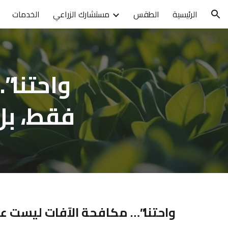
الرئيسية
الطقس
مستشارك الزراعي
الخدمات
ion
فقط، بل