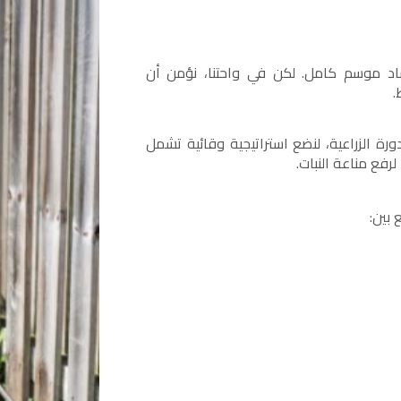
اد موسم كامل. لكن في واحتنا، نؤمن أن
.
ورة الزراعية، لنضع استراتيجية وقائية تشمل
رفع مناعة النبات.