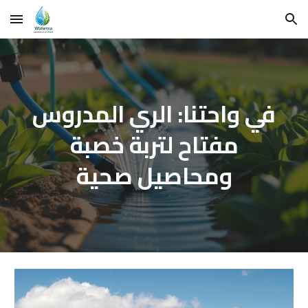
Skip to main content
Skip to navigation
في واحتنا: الري المدروس
مفتاح لتربة خصبة
ومحاصيل صحية