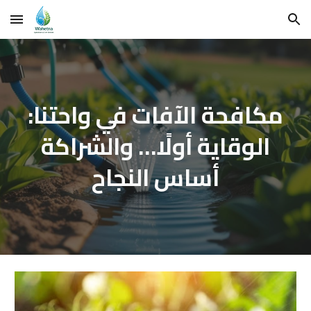
Skip to main content
Skip to navigation
مكافحة الآفات في واحتنا:
الوقاية أولًا… والشراكة
أساس النجاح